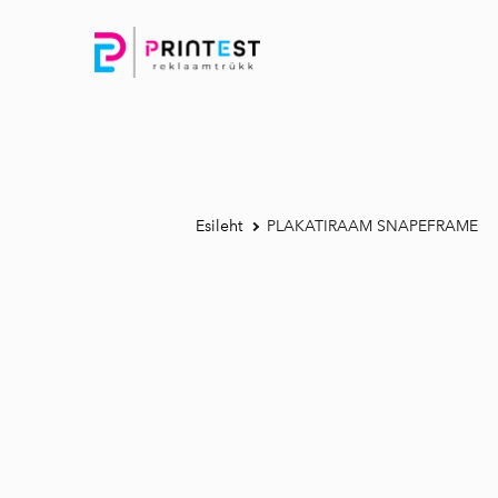
Esileht
PLAKATIRAAM SNAPEFRAME