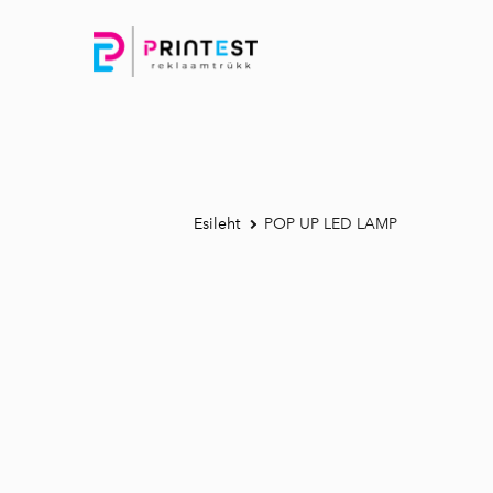
Esileht
POP UP LED LAMP